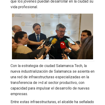
que los jóvenes puedan desarrollar en la ciudad su
vida profesional.
Con la estrategia de ciudad Salamanca Tech, la
nueva industrialización de Salamanca se asienta en
una red de infraestructuras especializadas en la
transferencia de i+d al sector productivo, con
capacidad para impulsar el desarrollo de nuevas
empresas.
Entre estas infraestructuras, el alcalde ha señalado