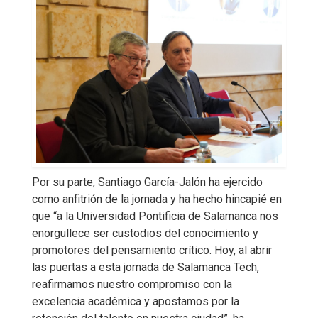
Por su parte, Santiago García-Jalón ha ejercido
como anfitrión de la jornada y ha hecho hincapié en
que “a la Universidad Pontificia de Salamanca nos
enorgullece ser custodios del conocimiento y
promotores del pensamiento crítico. Hoy, al abrir
las puertas a esta jornada de Salamanca Tech,
reafirmamos nuestro compromiso con la
excelencia académica y apostamos por la