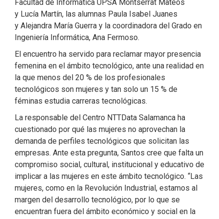
Facultad de Informática UPSA Montserrat Mateos
y Lucía Martín, las alumnas Paula Isabel Juanes
y Alejandra María Guerra y la coordinadora del Grado en
Ingeniería Informática, Ana Fermoso.
El encuentro ha servido para reclamar mayor presencia
femenina en el ámbito tecnológico, ante una realidad en
la que menos del 20 % de los profesionales
tecnológicos son mujeres y tan solo un 15 % de
féminas estudia carreras tecnológicas.
La responsable del Centro NTTData Salamanca ha
cuestionado por qué las mujeres no aprovechan la
demanda de perfiles tecnológicos que solicitan las
empresas. Ante esta pregunta, Santos cree que falta un
compromiso social, cultural, institucional y educativo de
implicar a las mujeres en este ámbito tecnológico. “Las
mujeres, como en la Revolución Industrial, estamos al
margen del desarrollo tecnológico, por lo que se
encuentran fuera del ámbito económico y social en la