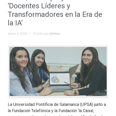
‘Docentes Líderes y
Transformadores en la Era de
la IA’
enero 9, 2024
Escrito por
prensa
La Universidad Pontificia de Salamanca (UPSA) junto a
la Fundación Telefónica y la Fundación ‘la Caixa’,