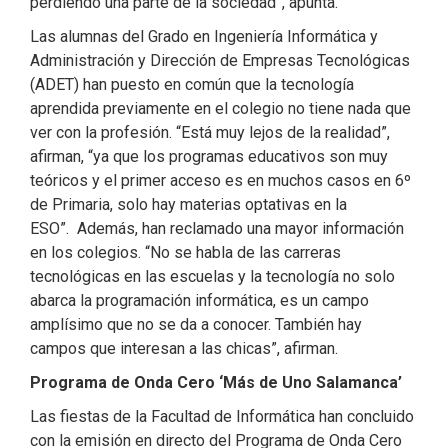
perdiendo una parte de la sociedad”, apunta.
Las alumnas del Grado en Ingeniería Informática y
Administración y Dirección de Empresas Tecnológicas
(ADET) han puesto en común que la tecnología
aprendida previamente en el colegio no tiene nada que
ver con la profesión. “Está muy lejos de la realidad”,
afirman, “ya que los programas educativos son muy
teóricos y el primer acceso es en muchos casos en 6º
de Primaria, solo hay materias optativas en la
ESO”. Además, han reclamado una mayor información
en los colegios. “No se habla de las carreras
tecnológicas en las escuelas y la tecnología no solo
abarca la programación informática, es un campo
amplísimo que no se da a conocer. También hay
campos que interesan a las chicas”, afirman.
Programa de Onda Cero ‘Más de Uno Salamanca’
Las fiestas de la Facultad de Informática han concluido
con la emisión en directo del Programa de Onda Cero