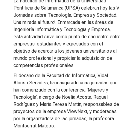
La Facultad de Informática de la Universidad
Pontificia de Salamanca (UPSA) celebran hoy las V
Jornadas sobre ‘Tecnología, Empresa y Sociedad.
Una mirada al futuro’. Enmarcada en las áreas de
Ingeniería Informática y Tecnología y Empresa,
esta actividad sirve como punto de encuentro entre
empresas, estudiantes y egresados con el
objetivo de acercar a los jóvenes universitarios al
mundo profesional y propiciar la adquisición de
competencias profesionales.
El decano de la Facultad de Informática, Vidal
Alonso Secades, ha inaugurado unas jornadas que
han comenzado con la conferencia ‘Mujeres y
Tecnología’, a cargo de Noelia Acosta, Raquel
Rodríguez y María Teresa Martín, responsables de
proyectos de la empresa ViewNext, y moderadas
por la organizadora de las jornadas, la profesora
Montserrat Mateos.