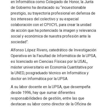
en Informática como Colegiado de Honor, la Junta
de Gobierno ha destacado su “incuestionable
prestigio, su trayectoria profesional en defensa de
los intereses del colectivo y su especial
colaboración con el CPIICYL para crear la unidad
de acción que ha potenciado la imagen y relevancia
social y económica de nuestra profesión ante la
sociedad”.
Alfonso López Rivero, catedrático de Investigación
Operativa en la Facultad de Informática de la UPSA,
es licenciado en Ciencias Físicas por la USAL,
máster universitario en Economía Cuantitativa por
la UNED, posgraduado técnico en Informática y
doctor en Informática por la UPSA.
A su labor docente en la UPSA, que desempeña
desde 1996, hay que sumar diferentes
responsabilidades de gestión, entre las que
destacan su labor como director de la Oficina de