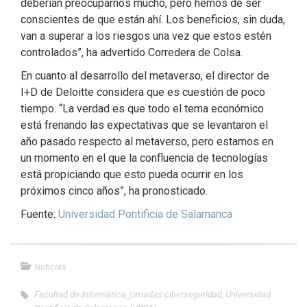
deberían preocuparnos mucho, pero hemos de ser
conscientes de que están ahí. Los beneficios, sin duda,
van a superar a los riesgos una vez que estos estén
controlados”, ha advertido Corredera de Colsa.
En cuanto al desarrollo del metaverso, el director de
I+D de Deloitte considera que es cuestión de poco
tiempo. “La verdad es que todo el tema económico
está frenando las expectativas que se levantaron el
año pasado respecto al metaverso, pero estamos en
un momento en el que la confluencia de tecnologías
está propiciando que esto pueda ocurrir en los
próximos cinco años”, ha pronosticado.
Fuente:
Universidad Pontificia de Salamanca
Noticias
Facultad de Informática
,
jornadas ciberseguridad
,
Universidad