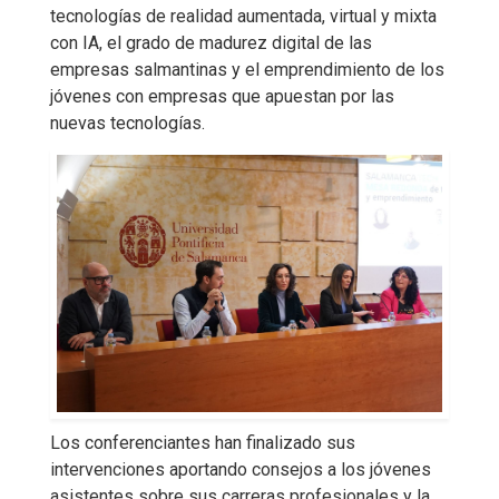
tecnologías de realidad aumentada, virtual y mixta
con IA, el grado de madurez digital de las
empresas salmantinas y el emprendimiento de los
jóvenes con empresas que apuestan por las
nuevas tecnologías.
Los conferenciantes han finalizado sus
intervenciones aportando consejos a los jóvenes
asistentes sobre sus carreras profesionales y la