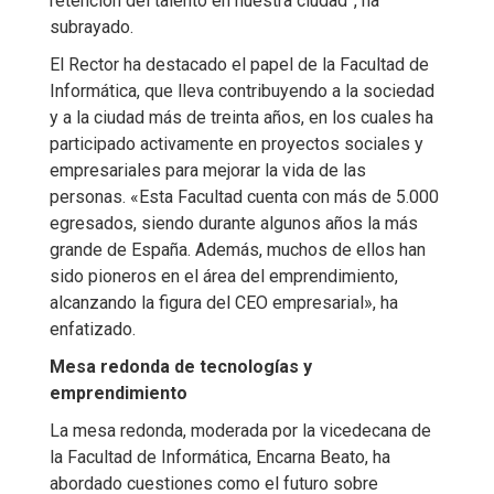
retención del talento en nuestra ciudad”, ha
subrayado.
El Rector ha destacado el papel de la Facultad de
Informática, que lleva contribuyendo a la sociedad
y a la ciudad más de treinta años, en los cuales ha
participado activamente en proyectos sociales y
empresariales para mejorar la vida de las
personas. «Esta Facultad cuenta con más de 5.000
egresados, siendo durante algunos años la más
grande de España. Además, muchos de ellos han
sido pioneros en el área del emprendimiento,
alcanzando la figura del CEO empresarial», ha
enfatizado.
Mesa redonda de tecnologías y
emprendimiento
La mesa redonda, moderada por la vicedecana de
la Facultad de Informática, Encarna Beato, ha
abordado cuestiones como el futuro sobre