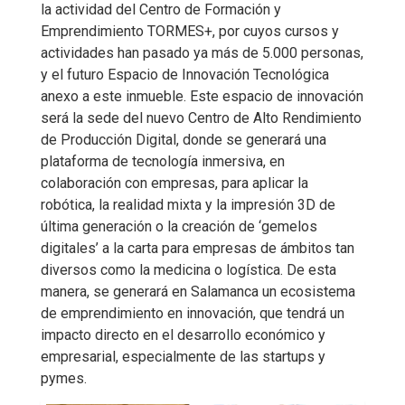
la actividad del Centro de Formación y
Emprendimiento TORMES+, por cuyos cursos y
actividades han pasado ya más de 5.000 personas,
y el futuro Espacio de Innovación Tecnológica
anexo a este inmueble. Este espacio de innovación
será la sede del nuevo Centro de Alto Rendimiento
de Producción Digital, donde se generará una
plataforma de tecnología inmersiva, en
colaboración con empresas, para aplicar la
robótica, la realidad mixta y la impresión 3D de
última generación o la creación de ‘gemelos
digitales’ a la carta para empresas de ámbitos tan
diversos como la medicina o logística. De esta
manera, se generará en Salamanca un ecosistema
de emprendimiento en innovación, que tendrá un
impacto directo en el desarrollo económico y
empresarial, especialmente de las startups y
pymes.