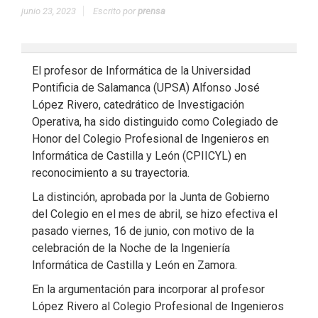
junio 23, 2023
Escrito por
prensa
El profesor de Informática de la Universidad
Pontificia de Salamanca (UPSA) Alfonso José
López Rivero, catedrático de Investigación
Operativa, ha sido distinguido como Colegiado de
Honor del Colegio Profesional de Ingenieros en
Informática de Castilla y León (CPIICYL) en
reconocimiento a su trayectoria.
La distinción, aprobada por la Junta de Gobierno
del Colegio en el mes de abril, se hizo efectiva el
pasado viernes, 16 de junio, con motivo de la
celebración de la Noche de la Ingeniería
Informática de Castilla y León en Zamora.
En la argumentación para incorporar al profesor
López Rivero al Colegio Profesional de Ingenieros