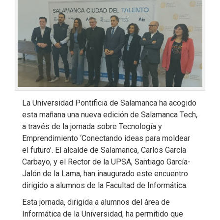
La Universidad Pontificia de Salamanca ha acogido
esta mañana una nueva edición de Salamanca Tech,
a través de la jornada sobre Tecnología y
Emprendimiento ‘Conectando ideas para moldear
el futuro’. El alcalde de Salamanca, Carlos García
Carbayo, y el Rector de la UPSA, Santiago García-
Jalón de la Lama, han inaugurado este encuentro
dirigido a alumnos de la Facultad de Informática.
Esta jornada, dirigida a alumnos del área de
Informática de la Universidad, ha permitido que