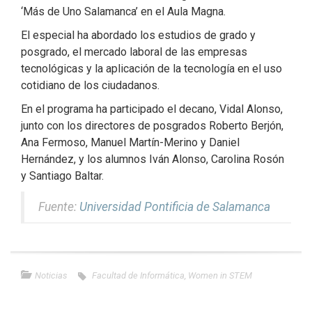
‘Más de Uno Salamanca’ en el Aula Magna.
El especial ha abordado los estudios de grado y
posgrado, el mercado laboral de las empresas
tecnológicas y la aplicación de la tecnología en el uso
cotidiano de los ciudadanos.
En el programa ha participado el decano, Vidal Alonso,
junto con los directores de posgrados Roberto Berjón,
Ana Fermoso, Manuel Martín-Merino y Daniel
Hernández, y los alumnos Iván Alonso, Carolina Rosón
y Santiago Baltar.
Fuente:
Universidad Pontificia de Salamanca
Noticias
Facultad de Informática
,
Women in STEM