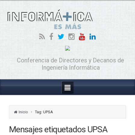
Conferencia de Directores y Decanos de
Ingeniería Informática
Inicio
Tag: UPSA
Mensajes etiquetados
UPSA