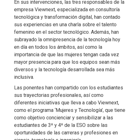
En sus intervenciones, las tres responsables de la
empresa Viewnext, especializada en consultoría
tecnológica y transformación digital, han contado
sus experiencias en una charla sobre el talento
femenino en el sector tecnológico. Además, han
subrayado la omnipresencia de la tecnología hoy
en día en todos los ámbitos, así como la
importancia de que las mujeres tengan cada vez
mayor presencia para que los equipos sean más
diversos y la tecnología desarrollada sea más
inclusiva.
Las ponentes han compartido con los estudiantes
sus trayectorias profesionales, así como
diferentes iniciativas que lleva a cabo Viewnext,
como el programa ‘Mujeres y Tecnología’, que tiene
como objetivo concienciar y sensibilizar a las
estudiantes de 3º y 4º de la ESO sobre las
oportunidades de las carreras y profesiones en