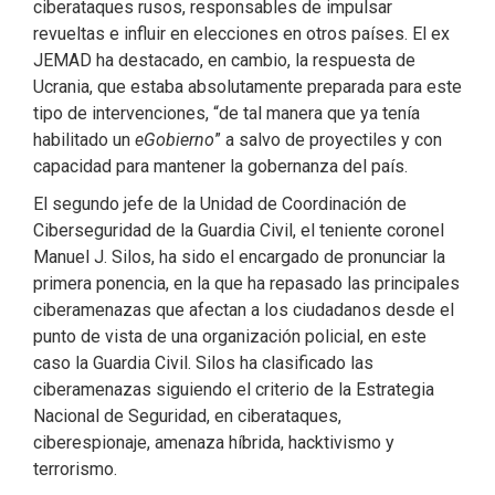
ciberataques rusos, responsables de impulsar
revueltas e influir en elecciones en otros países. El ex
JEMAD ha destacado, en cambio, la respuesta de
Ucrania, que estaba absolutamente preparada para este
tipo de intervenciones, “de tal manera que ya tenía
habilitado un
eGobierno
” a salvo de proyectiles y con
capacidad para mantener la gobernanza del país.
El segundo jefe de la Unidad de Coordinación de
Ciberseguridad de la Guardia Civil, el teniente coronel
Manuel J. Silos, ha sido el encargado de pronunciar la
primera ponencia, en la que ha repasado las principales
ciberamenazas que afectan a los ciudadanos desde el
punto de vista de una organización policial, en este
caso la Guardia Civil. Silos ha clasificado las
ciberamenazas siguiendo el criterio de la Estrategia
Nacional de Seguridad, en ciberataques,
ciberespionaje, amenaza híbrida, hacktivismo y
terrorismo.