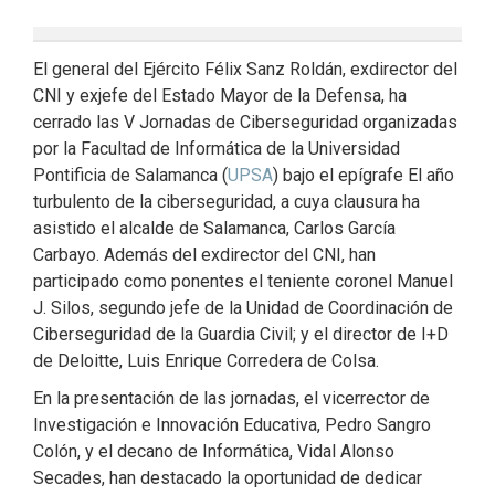
El general del Ejército Félix Sanz Roldán, exdirector del
CNI y exjefe del Estado Mayor de la Defensa, ha
cerrado las V Jornadas de Ciberseguridad organizadas
por la Facultad de Informática de la Universidad
Pontificia de Salamanca (
UPSA
) bajo el epígrafe El año
turbulento de la ciberseguridad, a cuya clausura ha
asistido el alcalde de Salamanca, Carlos García
Carbayo. Además del exdirector del CNI, han
participado como ponentes el teniente coronel Manuel
J. Silos, segundo jefe de la Unidad de Coordinación de
Ciberseguridad de la Guardia Civil; y el director de I+D
de Deloitte, Luis Enrique Corredera de Colsa.
En la presentación de las jornadas, el vicerrector de
Investigación e Innovación Educativa, Pedro Sangro
Colón, y el decano de Informática, Vidal Alonso
Secades, han destacado la oportunidad de dedicar