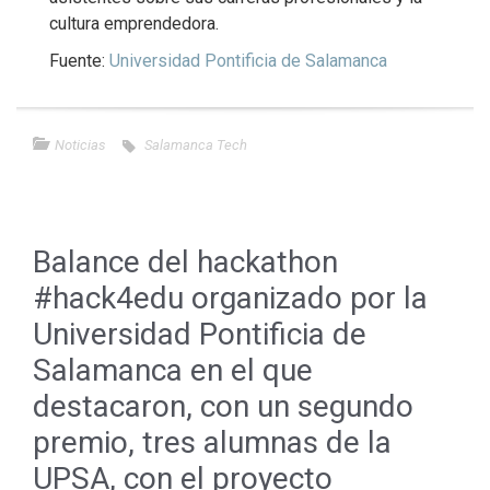
cultura emprendedora.
Fuente:
Universidad Pontificia de Salamanca
Noticias
Salamanca Tech
Balance del hackathon
#hack4edu organizado por la
Universidad Pontificia de
Salamanca en el que
destacaron, con un segundo
premio, tres alumnas de la
UPSA, con el proyecto