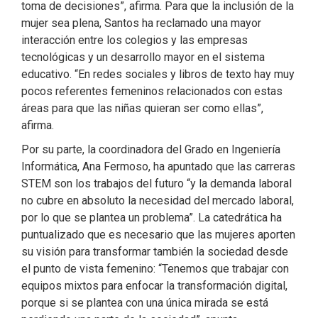
toma de decisiones”, afirma. Para que la inclusión de la
mujer sea plena, Santos ha reclamado una mayor
interacción entre los colegios y las empresas
tecnológicas y un desarrollo mayor en el sistema
educativo. “En redes sociales y libros de texto hay muy
pocos referentes femeninos relacionados con estas
áreas para que las niñas quieran ser como ellas”,
afirma.
Por su parte, la coordinadora del Grado en Ingeniería
Informática, Ana Fermoso, ha apuntado que las carreras
STEM son los trabajos del futuro “y la demanda laboral
no cubre en absoluto la necesidad del mercado laboral,
por lo que se plantea un problema”. La catedrática ha
puntualizado que es necesario que las mujeres aporten
su visión para transformar también la sociedad desde
el punto de vista femenino: “Tenemos que trabajar con
equipos mixtos para enfocar la transformación digital,
porque si se plantea con una única mirada se está