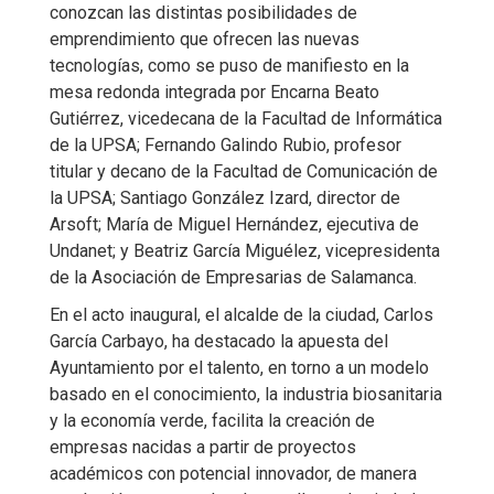
conozcan las distintas posibilidades de
emprendimiento que ofrecen las nuevas
tecnologías, como se puso de manifiesto en la
mesa redonda integrada por Encarna Beato
Gutiérrez, vicedecana de la Facultad de Informática
de la UPSA; Fernando Galindo Rubio, profesor
titular y decano de la Facultad de Comunicación de
la UPSA; Santiago González Izard, director de
Arsoft; María de Miguel Hernández, ejecutiva de
Undanet; y Beatriz García Miguélez, vicepresidenta
de la Asociación de Empresarias de Salamanca.
En el acto inaugural, el alcalde de la ciudad, Carlos
García Carbayo, ha destacado la apuesta del
Ayuntamiento por el talento, en torno a un modelo
basado en el conocimiento, la industria biosanitaria
y la economía verde, facilita la creación de
empresas nacidas a partir de proyectos
académicos con potencial innovador, de manera