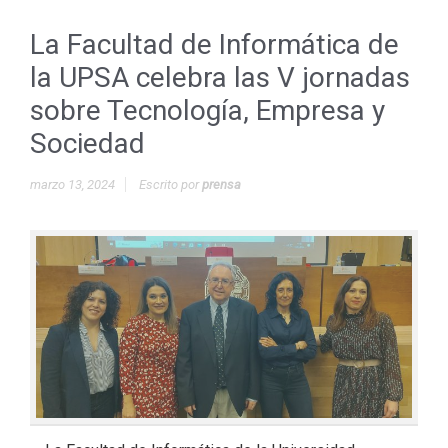
La Facultad de Informática de
la UPSA celebra las V jornadas
sobre Tecnología, Empresa y
Sociedad
marzo 13, 2024
Escrito por
prensa