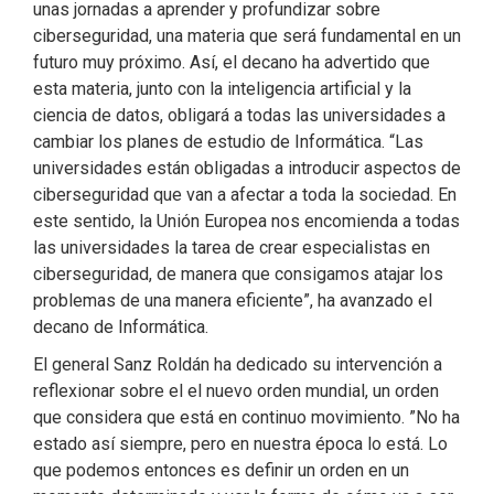
unas jornadas a aprender y profundizar sobre
ciberseguridad, una materia que será fundamental en un
futuro muy próximo. Así, el decano ha advertido que
esta materia, junto con la inteligencia artificial y la
ciencia de datos, obligará a todas las universidades a
cambiar los planes de estudio de Informática. “Las
universidades están obligadas a introducir aspectos de
ciberseguridad que van a afectar a toda la sociedad. En
este sentido, la Unión Europea nos encomienda a todas
las universidades la tarea de crear especialistas en
ciberseguridad, de manera que consigamos atajar los
problemas de una manera eficiente”, ha avanzado el
decano de Informática.
El general Sanz Roldán ha dedicado su intervención a
reflexionar sobre el el nuevo orden mundial, un orden
que considera que está en continuo movimiento. ”No ha
estado así siempre, pero en nuestra época lo está. Lo
que podemos entonces es definir un orden en un