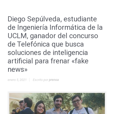
Diego Sepúlveda, estudiante
de Ingeniería Informática de la
UCLM, ganador del concurso
de Telefónica que busca
soluciones de inteligencia
artificial para frenar «fake
news»
enero 5, 2021
Escrito por
prensa