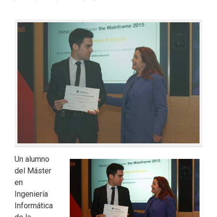
Un alumno
del Máster
en
Ingeniería
Informática