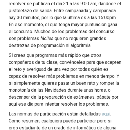
resolver se publican el día 31 a las 9:00 am, dándose el
pistoletazo de salida. Entre campanada y campanada
hay 30 minutos, por lo que la última es a las 15:00pm.
En ese momento, el que tenga mayor puntuación gana
el concurso. Muchos de los problemas del concurso
son problemas
fáciles
que no requieren grandes
destrezas de programación ni algoritmia.
Si crees que programas más rápido que otros
compañeros de tu clase, convénceles para que acepten
el reto y averiguad de una vez por todas quién es
capaz de resolver más problemas en menos tiempo. Y
si simplemente quieres pasar un buen rato y romper la
monotonía de las Navidades durante unas horas, o
descansar de la preparación de exámenes, pásate por
aquí ese día para intentar resolver los problemas.
Las normas de participación están detalladas
aquí
.
Como resumen, cualquiera puede participar pero si
eres estudiante de un grado de informática de alguna