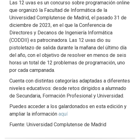
Las 12 uvas es un concurso sobre programación online
que organizó la Facultad de Informática de la
Universidad Complutense de Madrid, el pasado 31 de
diciembre de 2023, en el que la Conferencia de
Directores y Decanos de Ingeniería Informática
(CODDII) es patrocinadora. Las 12 uvas dio su
pistoletazo de salida durante la mañana del último día
del año, con el objetivo de resolver en menos de seis
horas un total de 12 problemas de programación, uno
por cada campanada.
Cuenta con distintas categorías adaptadas a diferentes
niveles educativos: desde retos dirigidos a alumnado
de Secundaria, Formación Profesional y Universidad.
Puedes acceder a los galardonados en esta edición y
ampliar la información
aquí
Fuente: Universidad Complutense de Madrid