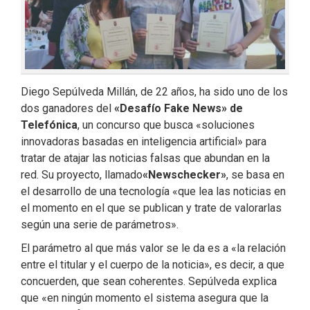
Diego Sepúlveda Millán, de 22 años, ha sido uno de los
dos ganadores del
«Desafío Fake News» de
Telefónica
, un concurso que busca «soluciones
innovadoras basadas en inteligencia artificial» para
tratar de atajar las noticias falsas que abundan en la
red. Su proyecto, llamado
«Newschecker»
, se basa en
el desarrollo de una tecnología «que lea las noticias en
el momento en el que se publican y trate de valorarlas
según una serie de parámetros».
El parámetro al que más valor se le da es a «la relación
entre el titular y el cuerpo de la noticia», es decir, a que
concuerden, que sean coherentes. Sepúlveda explica
que «en ningún momento el sistema asegura que la