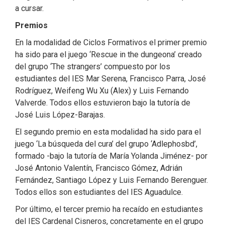
a cursar.
Premios
En la modalidad de Ciclos Formativos el primer premio
ha sido para el juego ‘Rescue in the dungeona’ creado
del grupo ‘The strangers’ compuesto por los
estudiantes del IES Mar Serena, Francisco Parra, José
Rodríguez, Weifeng Wu Xu (Alex) y Luis Fernando
Valverde. Todos ellos estuvieron bajo la tutoría de
José Luis López-Barajas.
El segundo premio en esta modalidad ha sido para el
juego ‘La búsqueda del cura’ del grupo ‘Adlephosbd’,
formado -bajo la tutoría de María Yolanda Jiménez- por
José Antonio Valentín, Francisco Gómez, Adrián
Fernández, Santiago López y Luis Fernando Berenguer.
Todos ellos son estudiantes del IES Aguadulce.
Por último, el tercer premio ha recaído en estudiantes
del IES Cardenal Cisneros, concretamente en el grupo