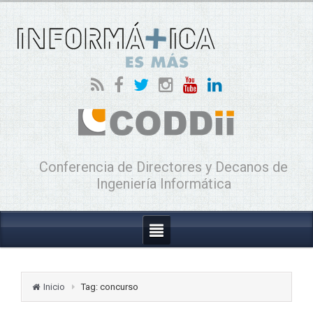
Conferencia de Directores y Decanos de
Ingeniería Informática
Inicio
Tag: concurso