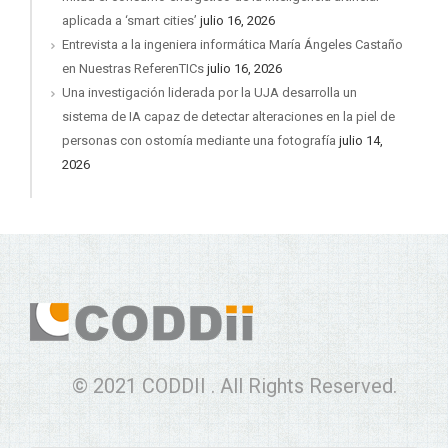
aplicada a ‘smart cities’
julio 16, 2026
Entrevista a la ingeniera informática María Ángeles Castaño
en Nuestras ReferenTICs
julio 16, 2026
Una investigación liderada por la UJA desarrolla un
sistema de IA capaz de detectar alteraciones en la piel de
personas con ostomía mediante una fotografía
julio 14,
2026
© 2021 CODDII . All Rights Reserved.