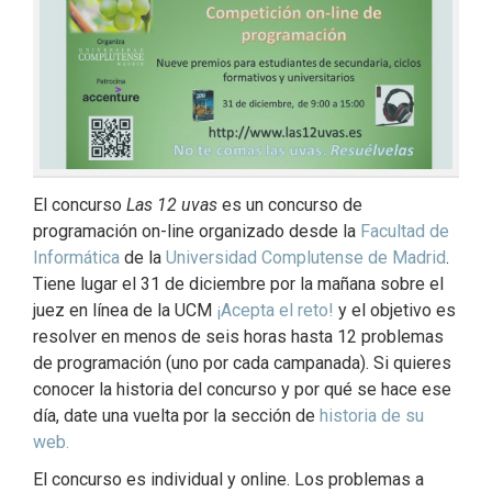
El concurso
Las 12 uvas
es un concurso de
programación on-line organizado desde la
Facultad de
Informática
de la
Universidad Complutense de Madrid
.
Tiene lugar el 31 de diciembre por la mañana sobre el
juez en línea de la UCM
¡Acepta el reto!
y el objetivo es
resolver en menos de seis horas hasta 12 problemas
de programación (uno por cada campanada). Si quieres
conocer la historia del concurso y por qué se hace ese
día, date una vuelta por la sección de
historia de su
web.
El concurso es individual y online. Los problemas a