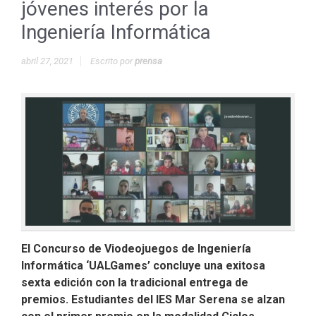
jóvenes interés por la
Ingeniería Informática
abril 27, 2021
Escrito por
prensa
El Concurso de Viodeojuegos de Ingeniería
Informática ‘UALGames’ concluye una exitosa
sexta edición con la tradicional entrega de
premios. Estudiantes del IES Mar Serena se alzan