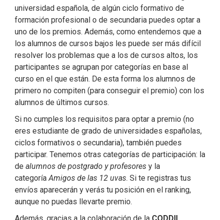
universidad española, de algún ciclo formativo de
formación profesional o de secundaria puedes optar a
uno de los premios. Además, como entendemos que a
los alumnos de cursos bajos les puede ser más difícil
resolver los problemas que a los de cursos altos, los
participantes se agrupan por categorías en base al
curso en el que están. De esta forma los alumnos de
primero no compiten (para conseguir el premio) con los
alumnos de últimos cursos.
Si no cumples los requisitos para optar a premio (no
eres estudiante de grado de universidades españolas,
ciclos formativos o secundaria), también puedes
participar. Tenemos otras categorías de participación: la
de
alumnos de postgrado y profesores
y la
categoría
Amigos de las 12 uvas
. Si te registras tus
envíos aparecerán y verás tu posición en el ranking,
aunque no puedas llevarte premio.
Además, gracias a la colaboración de la
CODDII,