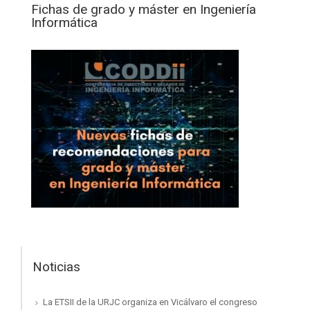
Fichas de grado y máster en Ingeniería
Informática
Noticias
La ETSII de la URJC organiza en Vicálvaro el congreso