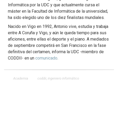
Informática por la UDC y que actualmente cursa el
máster en la Facultad de Informática de la universidad,
ha sido elegido uno de los diez finalistas mundiales.
Nacido en Vigo en 1992, Antonio vive, estudia y trabaja
entre A Coruña y Vigo, y aún le queda tiempo para sus
aficiones, entre ellas el deporte y el piano. A mediados
de septiembre competirá en San Francisco en la fase
definitiva del certamen, informa la UDC -miembro de
CODDII- en un
comunicado
.
Academia
coddii
,
ingeniero informático