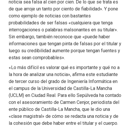
noticia sea falsa al cien por cien. De lo que se trata es
de que arroje un tanto por ciento de fiabilidad». Y pone
como ejemplo de noticias con bastantes
probabilidades de ser falsas «cualquiera que tenga
interrogaciones o palabras malsonantes en su titular».
Sin embargo, también reconoce que «puede haber
informaciones que tengan pinta de falsas por el titular y
luego su credibilidad aumente porque tengan fuentes y
estas sean comprobables».
«Lo más difícil es valorar qué es importante y qué no a
la hora de analizar una noticia», afirma este estudiante
de tercer curso del grado de Ingeniería Informática en
el campus de la Universidad de Castilla-La Mancha
(UCLM) en Ciudad Real. Para ello Sepúlveda ha contado
con el asesoramiento de Carmen Cenjor, periodista del
ente público de Castilla-La Mancha, que le dio una
«clase magistral» de cómo se redacta una noticia y de
la cohesión que debe haber entre el titular y el cuerpo.