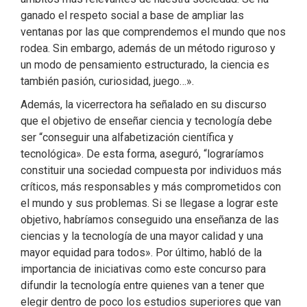
ganado el respeto social a base de ampliar las
ventanas por las que comprendemos el mundo que nos
rodea. Sin embargo, además de un método riguroso y
un modo de pensamiento estructurado, la ciencia es
también pasión, curiosidad, juego…».
Además, la vicerrectora ha señalado en su discurso
que el objetivo de enseñar ciencia y tecnología debe
ser “conseguir una alfabetización científica y
tecnológica». De esta forma, aseguró, “lograríamos
constituir una sociedad compuesta por individuos más
críticos, más responsables y más comprometidos con
el mundo y sus problemas. Si se llegase a lograr este
objetivo, habríamos conseguido una enseñanza de las
ciencias y la tecnología de una mayor calidad y una
mayor equidad para todos». Por último, habló de la
importancia de iniciativas como este concurso para
difundir la tecnología entre quienes van a tener que
elegir dentro de poco los estudios superiores que van