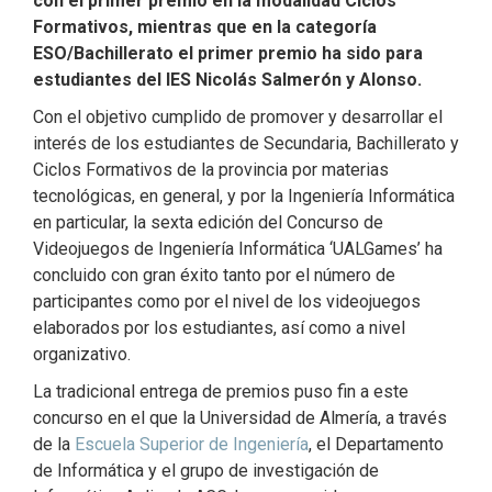
con el primer premio en la modalidad Ciclos
Formativos, mientras que en la categoría
ESO/Bachillerato el primer premio ha sido para
estudiantes del IES Nicolás Salmerón y Alonso.
Con el objetivo cumplido de promover y desarrollar el
interés de los estudiantes de Secundaria, Bachillerato y
Ciclos Formativos de la provincia por materias
tecnológicas, en general, y por la Ingeniería Informática
en particular, la sexta edición del Concurso de
Videojuegos de Ingeniería Informática ‘UALGames’ ha
concluido con gran éxito tanto por el número de
participantes como por el nivel de los videojuegos
elaborados por los estudiantes, así como a nivel
organizativo.
La tradicional entrega de premios puso fin a este
concurso en el que la Universidad de Almería, a través
de la
Escuela Superior de Ingeniería
, el Departamento
de Informática y el grupo de investigación de