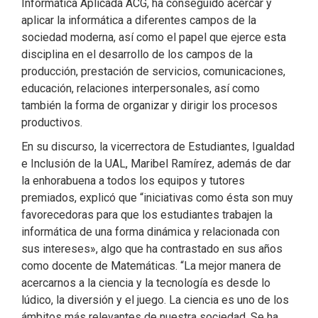
Informática Aplicada ACG, ha conseguido acercar y
aplicar la informática a diferentes campos de la
sociedad moderna, así como el papel que ejerce esta
disciplina en el desarrollo de los campos de la
producción, prestación de servicios, comunicaciones,
educación, relaciones interpersonales, así como
también la forma de organizar y dirigir los procesos
productivos.
En su discurso, la vicerrectora de Estudiantes, Igualdad
e Inclusión de la UAL, Maribel Ramírez, además de dar
la enhorabuena a todos los equipos y tutores
premiados, explicó que “iniciativas como ésta son muy
favorecedoras para que los estudiantes trabajen la
informática de una forma dinámica y relacionada con
sus intereses», algo que ha contrastado en sus años
como docente de Matemáticas. “La mejor manera de
acercarnos a la ciencia y la tecnología es desde lo
lúdico, la diversión y el juego. La ciencia es uno de los
ámbitos más relevantes de nuestra sociedad. Se ha