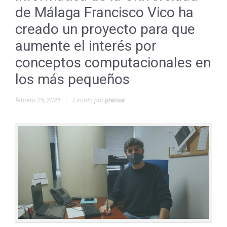
de Málaga Francisco Vico ha
creado un proyecto para que
aumente el interés por
conceptos computacionales en
los más pequeños
febrero 25, 2021
Escrito por
prensa