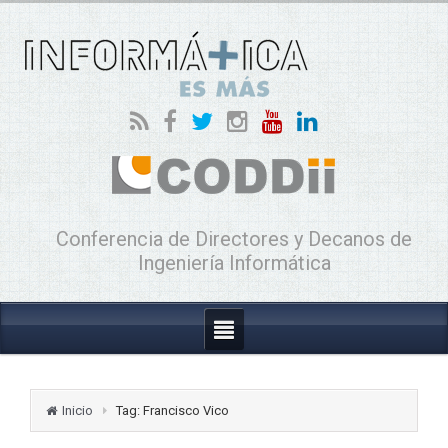
Conferencia de Directores y Decanos de
Ingeniería Informática
Inicio
Tag: Francisco Vico