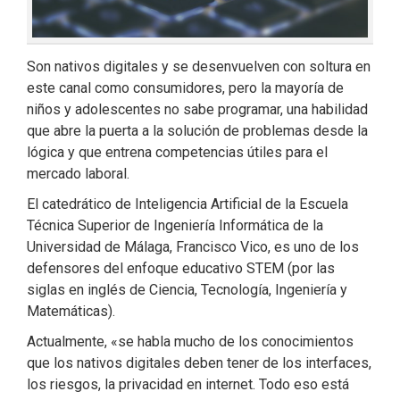
Son nativos digitales y se desenvuelven con soltura en
este canal como consumidores, pero la mayoría de
niños y adolescentes no sabe programar, una habilidad
que abre la puerta a la solución de problemas desde la
lógica y que entrena competencias útiles para el
mercado laboral.
El catedrático de Inteligencia Artificial de la Escuela
Técnica Superior de Ingeniería Informática de la
Universidad de Málaga, Francisco Vico, es uno de los
defensores del enfoque educativo STEM (por las
siglas en inglés de Ciencia, Tecnología, Ingeniería y
Matemáticas).
Actualmente, «se habla mucho de los conocimientos
que los nativos digitales deben tener de los interfaces,
los riesgos, la privacidad en internet. Todo eso está