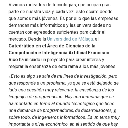
Vivimos rodeados de tecnologías, que ocupan gran
parte de nuestra vida y, cada vez, esto ocurre desde
que somos más jóvenes. Es por ello que las empresas
demandan más informáticos y las universidades no
cuentan con egresados suficientes para cubrir el
mercado. Desde la
Universidad de Málaga
, el
Catedrático en el Área de Ciencias de la
Computación e Inteligencia Artificial Francisco
Vico
ha iniciado un proyecto para crear interés y
mejorar la enseñanza de esta rama a los más jóvenes.
«
Esto es algo se sale de mi línea de investigación, pero
que responde a un problema, ya que se está dejando de
lado una cuestión muy relevante, la enseñanza de los
lenguajes de programación. Hay una industria que se
ha montado en torno al mundo tecnológico que tiene
una demanda de programadores, de desarrolladores, y,
sobre todo, de ingenieros informáticos. Es un tema muy
importante a nivel económico, en el sentido de que hay