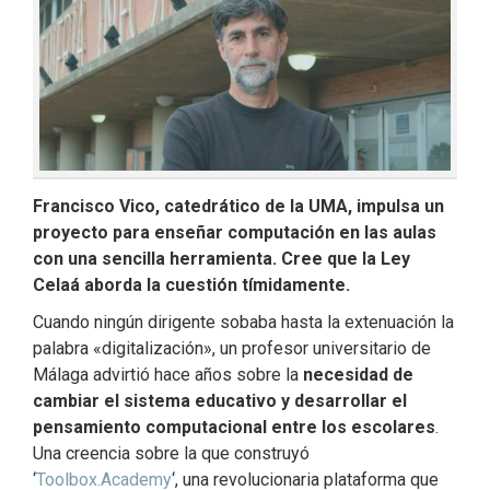
Francisco Vico, catedrático de la UMA, impulsa un
proyecto para enseñar computación en las aulas
con una sencilla herramienta. Cree que la Ley
Celaá aborda la cuestión tímidamente.
Cuando ningún dirigente sobaba hasta la extenuación la
palabra «digitalización», un profesor universitario de
Málaga advirtió hace años sobre la
necesidad de
cambiar el sistema educativo y desarrollar el
pensamiento computacional entre los escolares
.
Una creencia sobre la que construyó
‘
Toolbox.Academy
‘, una revolucionaria plataforma que