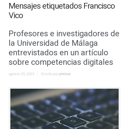
Mensajes etiquetados
Francisco
Vico
Profesores e investigadores de
la Universidad de Málaga
entrevistados en un artículo
sobre competencias digitales
agosto 25, 2023
Escrito por
prensa