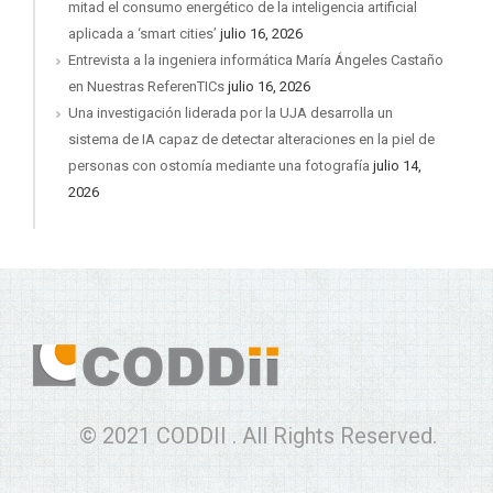
mitad el consumo energético de la inteligencia artificial
aplicada a ‘smart cities’
julio 16, 2026
Entrevista a la ingeniera informática María Ángeles Castaño
en Nuestras ReferenTICs
julio 16, 2026
Una investigación liderada por la UJA desarrolla un
sistema de IA capaz de detectar alteraciones en la piel de
personas con ostomía mediante una fotografía
julio 14,
2026
© 2021 CODDII . All Rights Reserved.