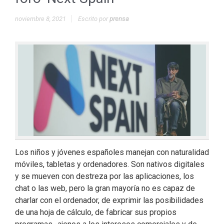
noviembre 8, 2021
Escrito por
prensa
Los niños y jóvenes españoles manejan con naturalidad
móviles, tabletas y ordenadores. Son nativos digitales
y se mueven con destreza por las aplicaciones, los
chat o las web, pero la gran mayoría no es capaz de
charlar con el ordenador, de exprimir las posibilidades
de una hoja de cálculo, de fabricar sus propios