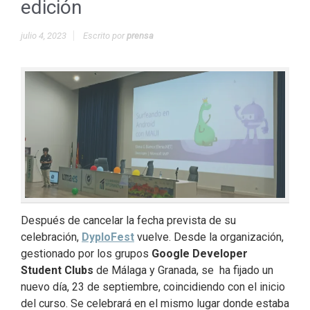
edición
julio 4, 2023
Escrito por
prensa
Después de cancelar la fecha prevista de su
celebración,
DyploFest
vuelve. Desde la organización,
gestionado por los grupos
Google Developer
Student Clubs
de Málaga y Granada, se ha fijado un
nuevo día, 23 de septiembre, coincidiendo con el inicio
del curso. Se celebrará en el mismo lugar donde estaba