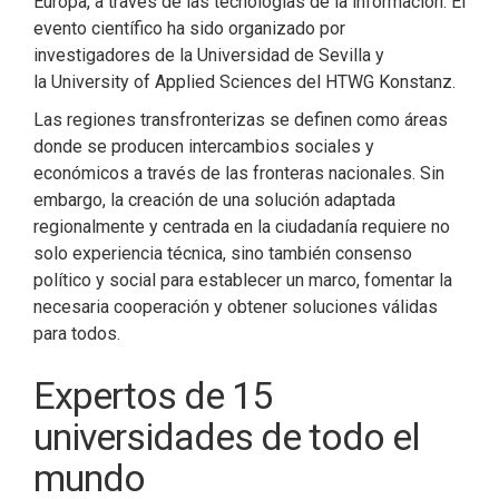
Europa, a través de las tecnologías de la información. El
evento científico ha sido organizado por
investigadores de la Universidad de Sevilla y
la University of Applied Sciences del HTWG Konstanz.
Las regiones transfronterizas se definen como áreas
donde se producen intercambios sociales y
económicos a través de las fronteras nacionales. Sin
embargo, la creación de una solución adaptada
regionalmente y centrada en la ciudadanía requiere no
solo experiencia técnica, sino también consenso
político y social para establecer un marco, fomentar la
necesaria cooperación y obtener soluciones válidas
para todos.
Expertos de 15
universidades de todo el
mundo