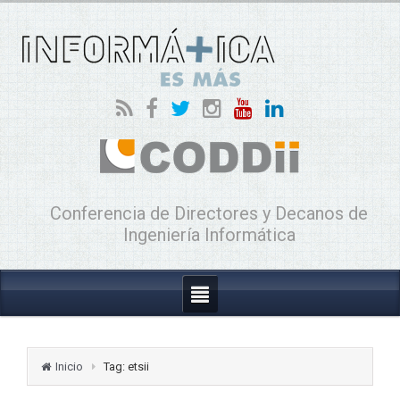
Conferencia de Directores y Decanos de
Ingeniería Informática
Inicio
Tag: etsii