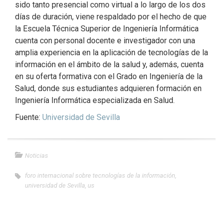
sido tanto presencial como virtual a lo largo de los dos
días de duración, viene respaldado por el hecho de que
la Escuela Técnica Superior de Ingeniería Informática
cuenta con personal docente e investigador con una
amplia experiencia en la aplicación de tecnologías de la
información en el ámbito de la salud y, además, cuenta
en su oferta formativa con el Grado en Ingeniería de la
Salud, donde sus estudiantes adquieren formación en
Ingeniería Informática especializada en Salud.
Fuente:
Universidad de Sevilla
Noticias
foro internacional sobre tecnologías de la información
,
universidad de Sevilla
,
us