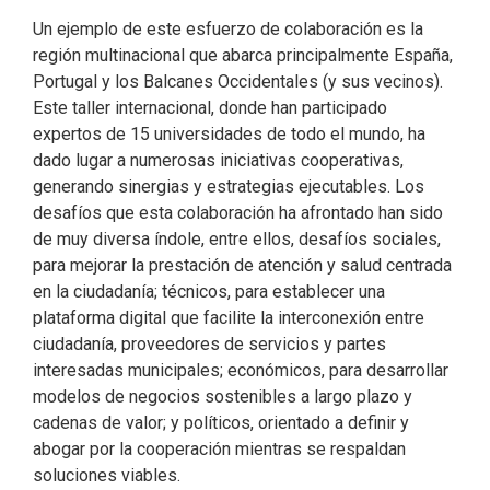
Un ejemplo de este esfuerzo de colaboración es la
región multinacional que abarca principalmente España,
Portugal y los Balcanes Occidentales (y sus vecinos).
Este taller internacional, donde han participado
expertos de 15 universidades de todo el mundo, ha
dado lugar a numerosas iniciativas cooperativas,
generando sinergias y estrategias ejecutables. Los
desafíos que esta colaboración ha afrontado han sido
de muy diversa índole, entre ellos, desafíos sociales,
para mejorar la prestación de atención y salud centrada
en la ciudadanía; técnicos, para establecer una
plataforma digital que facilite la interconexión entre
ciudadanía, proveedores de servicios y partes
interesadas municipales; económicos, para desarrollar
modelos de negocios sostenibles a largo plazo y
cadenas de valor; y políticos, orientado a definir y
abogar por la cooperación mientras se respaldan
soluciones viables.