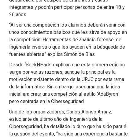
integrantes y podrán participar personas de entre 18 y
26 años.
“Al ser una competición los alumnos deberán venir con
unos conocimientos básicos que les sirva de apoyo en
la competición. Herramientas de análisis forense, de
Ingeniería inversa o que les ayuden en la búsqueda de
fuentes abiertas” explica Simón de Blas.
Desde ‘SeekNHack’ explican que esta primera edición
surge por varias razones, aunque la principal es la
motivación existente dentro de la URJC por esta rama
de la informática. Sin embargo, aseguran que la idea
inicial era crear una competición al estilo ‘AdaByron’
pero centrada en la Ciberseguridad.
Uno de los organizadores, Carlos Alonso Arranz,
estudiante de último año de Ingeniería de la
Ciberseguridad, ha detallado lo duro que ha sido para él
la gestión del evento, “ha sido una experiencia bastante