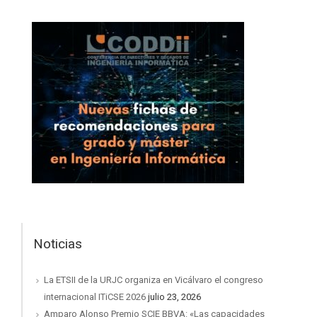
Noticias
La ETSII de la URJC organiza en Vicálvaro el congreso
internacional ITiCSE 2026
julio 23, 2026
Amparo Alonso Premio SCIE BBVA: «Las capacidades