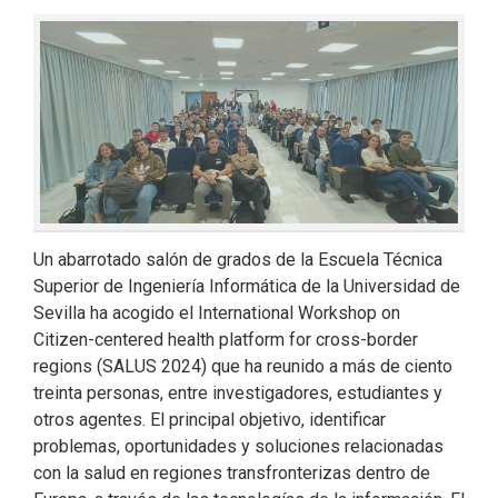
Un abarrotado salón de grados de la Escuela Técnica
Superior de Ingeniería Informática de la Universidad de
Sevilla ha acogido el International Workshop on
Citizen-centered health platform for cross-border
regions (SALUS 2024) que ha reunido a más de ciento
treinta personas, entre investigadores, estudiantes y
otros agentes. El principal objetivo, identificar
problemas, oportunidades y soluciones relacionadas
con la salud en regiones transfronterizas dentro de