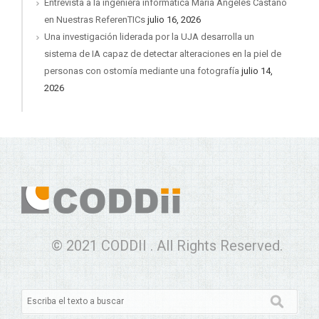
Entrevista a la ingeniera informática María Ángeles Castaño
en Nuestras ReferenTICs
julio 16, 2026
Una investigación liderada por la UJA desarrolla un
sistema de IA capaz de detectar alteraciones en la piel de
personas con ostomía mediante una fotografía
julio 14,
2026
© 2021 CODDII . All Rights Reserved.