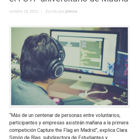
octubre 28, 2022
Escrito por
prensa
“Más de un centenar de personas entre voluntarios,
participantes y empresas asistirán mañana a la primera
competición Capture the Flag en Madrid”, explica Clara
Simón de Blas, subdirectora de Estudiantes y