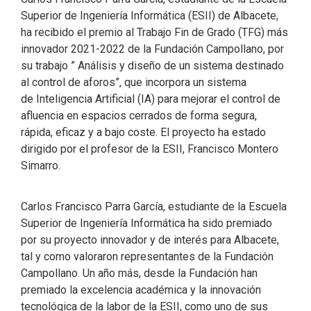
Superior de Ingeniería Informática (ESII) de Albacete,
ha recibido el premio al Trabajo Fin de Grado (TFG) más
innovador 2021-2022 de la Fundación Campollano, por
su trabajo ” Análisis y diseño de un sistema destinado
al control de aforos”, que incorpora un sistema
de Inteligencia Artificial (IA) para mejorar el control de
afluencia en espacios cerrados de forma segura,
rápida, eficaz y a bajo coste. El proyecto ha estado
dirigido por el profesor de la ESII, Francisco Montero
Simarro.
Carlos Francisco Parra García, estudiante de la Escuela
Superior de Ingeniería Informática ha sido premiado
por su proyecto innovador y de interés para Albacete,
tal y como valoraron representantes de la Fundación
Campollano. Un año más, desde la Fundación han
premiado la excelencia académica y la innovación
tecnológica de la labor de la ESII, como uno de sus