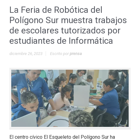
La Feria de Robótica del
Polígono Sur muestra trabajos
de escolares tutorizados por
estudiantes de Informática
diciembre 26, 2023
Escrito por
prensa
El centro cívico El Esqueleto del Polígono Sur ha