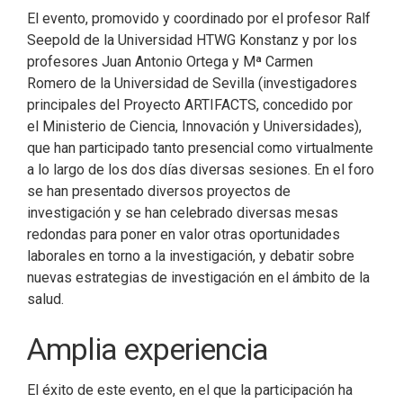
El evento, promovido y coordinado por el profesor Ralf
Seepold de la Universidad HTWG Konstanz y por los
profesores Juan Antonio Ortega y Mª Carmen
Romero de la Universidad de Sevilla (investigadores
principales del Proyecto ARTIFACTS, concedido por
el Ministerio de Ciencia, Innovación y Universidades),
que han participado tanto presencial como virtualmente
a lo largo de los dos días diversas sesiones. En el foro
se han presentado diversos proyectos de
investigación y se han celebrado diversas mesas
redondas para poner en valor otras oportunidades
laborales en torno a la investigación, y debatir sobre
nuevas estrategias de investigación en el ámbito de la
salud.
Amplia experiencia
El éxito de este evento, en el que la participación ha